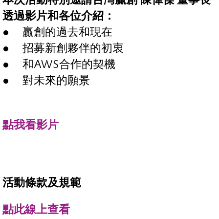
透過影片和各位介紹：
贏創的過去和現在
招募新創夥伴的初衷
和AWS合作的契機
對未來的願景
點我看影片
活動條款及規範
點此線上查看