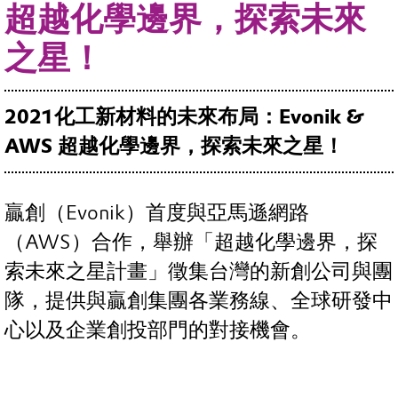
超越化學邊界，探索未來
之星！
2021化工新材料的未來布局：Evonik &
AWS 超越化學邊界，探索未來之星！
贏創（Evonik）首度與亞馬遜網路
（AWS）合作，舉辦「超越化學邊界，探
索未來之星計畫」徵集台灣的新創公司與團
隊，提供與贏創集團各業務線、全球研發中
心以及企業創投部門的對接機會。