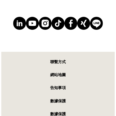
聯繫方式
網站地圖
告知事項
數據保護
數據保護