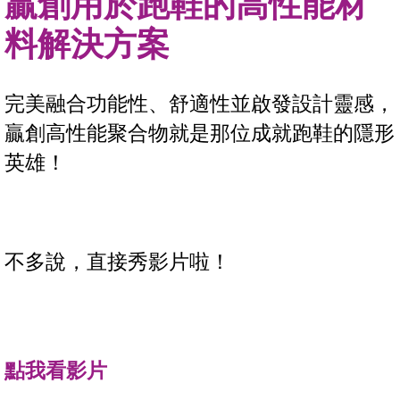
贏創用於跑鞋的高性能材
料解決方案
完美融合功能性、舒適性並啟發設計靈感，
贏創高性能聚合物就是那位成就跑鞋的隱形
英雄！
不多說，直接秀影片啦！
點我看影片