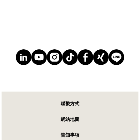
聯繫方式
網站地圖
告知事項