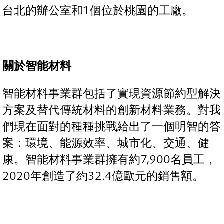
台北的辦公室和1個位於桃園的工廠。
關於智能材料
智能材料事業群包括了實現資源節約型解決
方案及替代傳統材料的創新材料業務。對我
們現在面對的種種挑戰給出了一個明智的答
案：環境、能源效率、城市化、交通、健
康。智能材料事業群擁有約7,900名員工，
2020年創造了約32.4億歐元的銷售額。