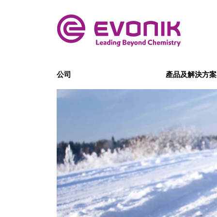
公司
產品及解決方案