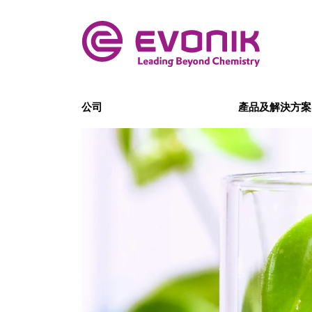
公司
產品及解決方案