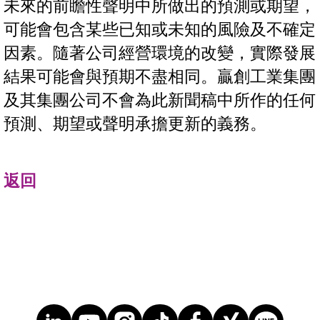
未來的前瞻性聲明中所做出的預測或期望，
可能會包含某些已知或未知的風險及不確定
因素。隨著公司經營環境的改變，實際發展
結果可能會與預期不盡相同。贏創工業集團
及其集團公司不會為此新聞稿中所作的任何
預測、期望或聲明承擔更新的義務。
返回