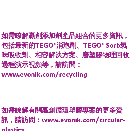
如需瞭解贏創添加劑產品組合的更多資訊，
包括最新的TEGO®消泡劑、TEGO® Sorb氣
味吸收劑、相容解決方案、廢塑膠物理回收
過程演示視頻等，請訪問：
www.evonik.com/recycling
如需瞭解有關贏創循環塑膠專案的更多資
訊，請訪問：www.evonik.com/circular-
plastics