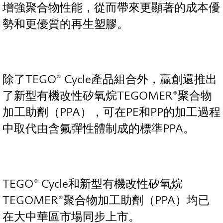
增強聚合物性能，從而帶來更顯著的成本優
勢和更優質的再生塑膠。
除了TEGO® Cycle產品組合外，贏創還推出
了新型有機改性矽氧烷TEGOMER®聚合物
加工助劑（PPA），可在PE和PP的加工過程
中取代由含氟彈性體制成的標準PPA。
TEGO® Cycle和新型有機改性矽氧烷
TEGOMER®聚合物加工助劑（PPA）均已
在大中華區市場同步上市。