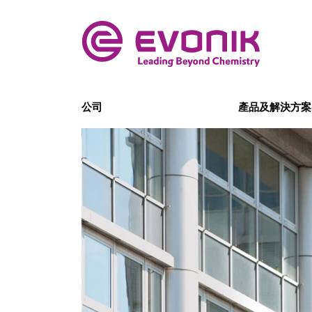
公司
產品及解決方案