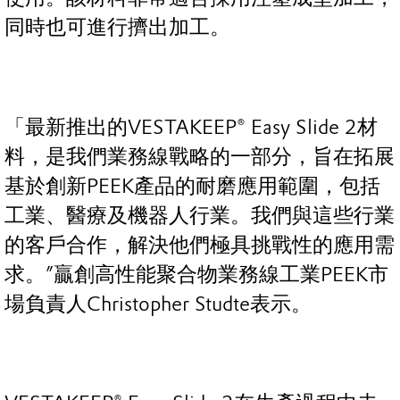
同時也可進行擠出加工。
「最新推出的VESTAKEEP® Easy Slide 2材
料，是我們業務線戰略的一部分，旨在拓展
基於創新PEEK產品的耐磨應用範圍，包括
工業、醫療及機器人行業。我們與這些行業
的客戶合作，解決他們極具挑戰性的應用需
求。”贏創高性能聚合物業務線工業PEEK市
場負責人Christopher Studte表示。