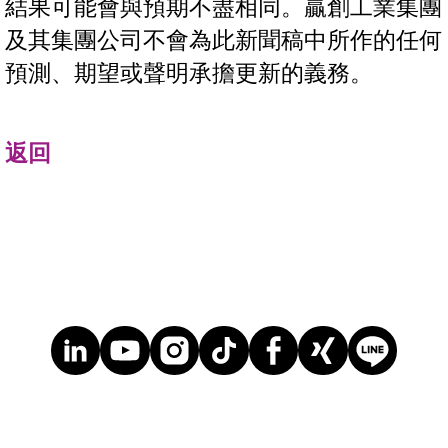
結果可能會與預期不盡相同。贏創工業集團
及其集團公司不會為此新聞稿中所作的任何
預測、期望或聲明承擔更新的義務。
返回