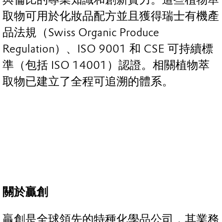
取物可用於化妝品配方並且獲得瑞士有機產
品法規（Swiss Organic Produce
Regulation）、ISO 9001 和 CSE 可持續標
準（包括 ISO 14001）認證。相關植物萃
取物已建立了全程可追溯的體系。
關於贏創
贏創是全球領先的特種化學品公司，其業務