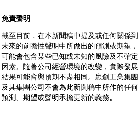
免責聲明
截至目前，在本新聞稿中提及或任何關係到
未來的前瞻性聲明中所做出的預測或期望，
可能會包含某些已知或未知的風險及不確定
因素。隨著公司經營環境的改變，實際發展
結果可能會與預期不盡相同。贏創工業集團
及其集團公司不會為此新聞稿中所作的任何
預測、期望或聲明承擔更新的義務。