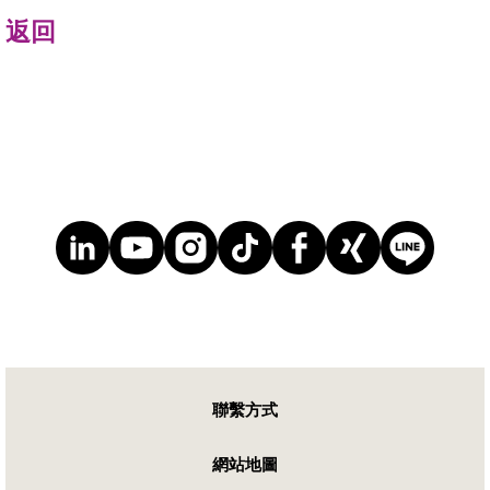
返回
聯繫方式
網站地圖