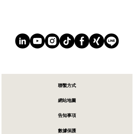
聯繫方式
網站地圖
告知事項
數據保護