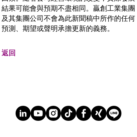
結果可能會與預期不盡相同。贏創工業集團
及其集團公司不會為此新聞稿中所作的任何
預測、期望或聲明承擔更新的義務。
返回