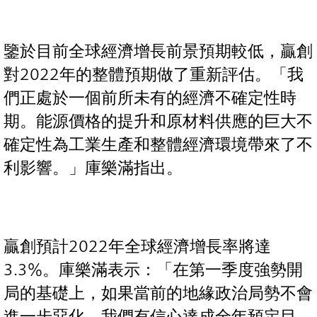
鑒於目前全球經濟增長前景預期較低，贏創
對2022年的整體預期做了重新評估。「我
們正處於一個前所未有的經濟不確定性時
期。能源價格的提升和原材料供應的巨大不
確定性為工業生產和整體經濟環境帶來了不
利影響。」庫樂滿指出。
贏創預計2022年全球經濟增長率將達
3.3%。庫樂滿表示：「在第一季度強勢開
局的基礎上，如果當前的地緣政治局勢不會
進一步惡化，我們有信心達成全年預定目