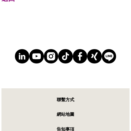
聯繫方式
網站地圖
告知事項