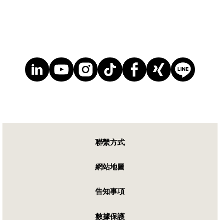
聯繫方式
網站地圖
告知事項
數據保護