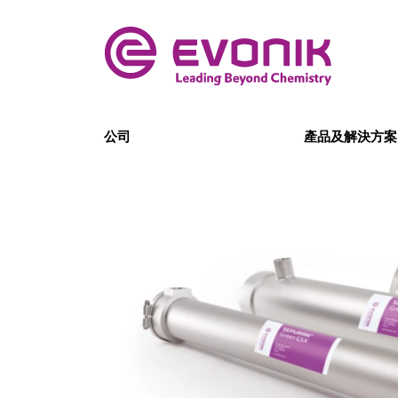
公司
產品及解決方案