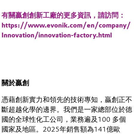
有關贏創創新工廠的更多資訊，請訪問：
https://www.evonik.com/en/company/
Innovation/innovation-factory.html
關於贏創
憑藉創新實力和領先的技術專知，贏創正不
斷超越化學的邊界。我們是一家總部位於德
國的全球性化工公司，業務遍及100 多個
國家及地區。2025年銷售額為141億歐