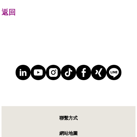
返回
聯繫方式
網站地圖