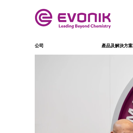
公司
產品及解決方案