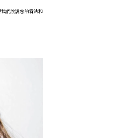
快來跟我們說說您的看法和