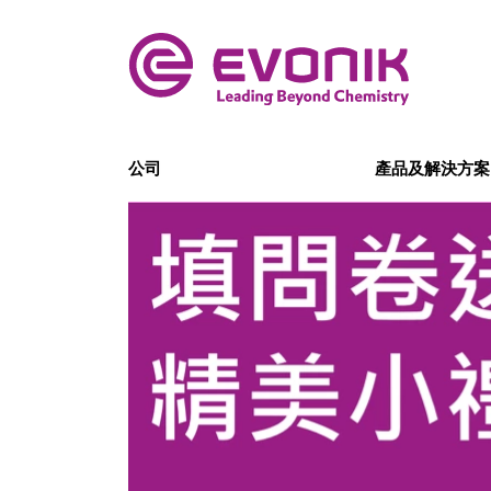
公司
產品及解決方案