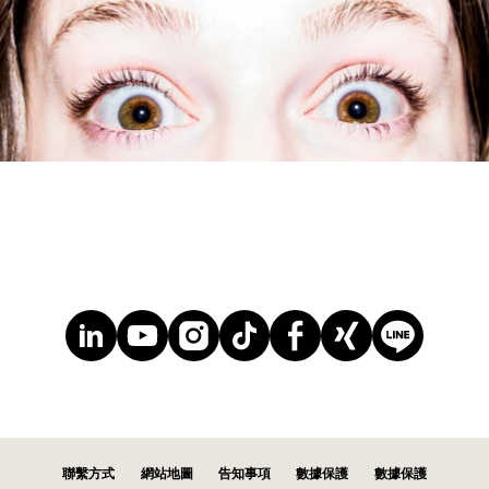
聯繫方式
網站地圖
告知事項
數據保護
數據保護