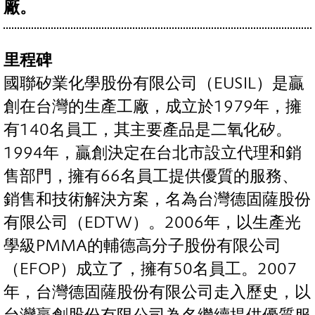
廠。
里程碑
國聯矽業化學股份有限公司（EUSIL）是贏
創在台灣的生產工廠，成立於1979年，擁
有140名員工，其主要產品是二氧化矽。
1994年，贏創決定在台北市設立代理和銷
售部門，擁有66名員工提供優質的服務、
銷售和技術解決方案，名為台灣德固薩股份
有限公司（EDTW）。2006年，以生產光
學級PMMA的輔德高分子股份有限公司
（EFOP）成立了，擁有50名員工。2007
年，台灣德固薩股份有限公司走入歷史，以