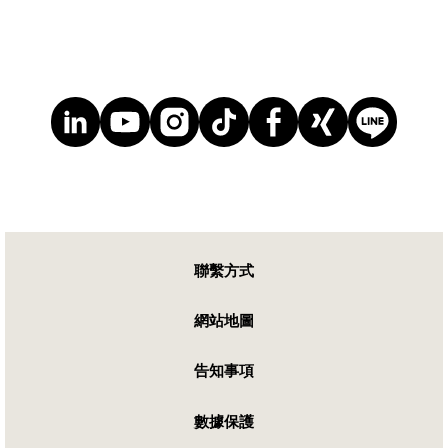
聯繫方式
網站地圖
告知事項
數據保護