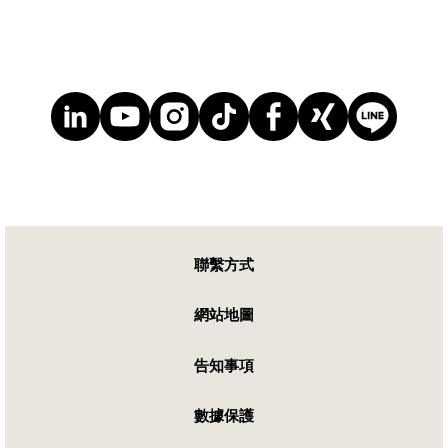
聯繫方式
網站地圖
告知事項
數據保護