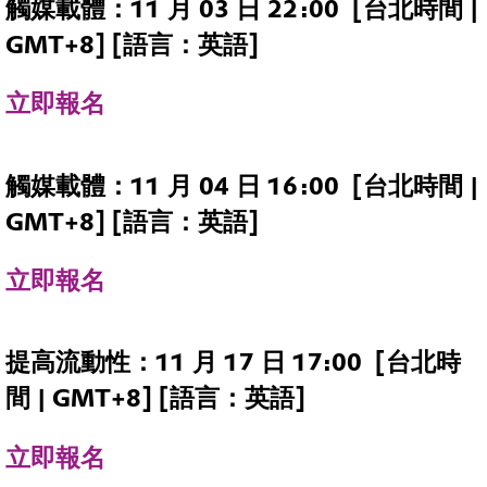
觸媒載體：11 月 03 日 22:00 [台北時間 |
GMT+8] [語言：英語]
立即報名
觸媒載體：11 月 04 日 16:00 [台北時間 |
GMT+8] [語言：英語]
立即報名
提高流動性：11 月 17 日 17:00 [台北時
間 | GMT+8] [語言：英語]
立即報名