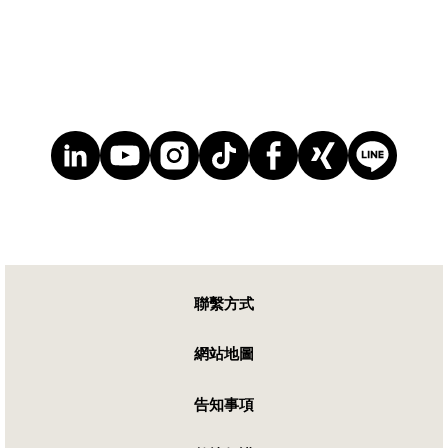
聯繫方式
網站地圖
告知事項