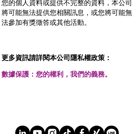
您的個人資料或提供不完整的資料，本公司
將可能無法提供您相關訊息，或您將可能無
法參加有獎徵答或其他活動。
更多資訊請詳閱本公司隱私權政策：
數據保護：您的權利，我們的義務。