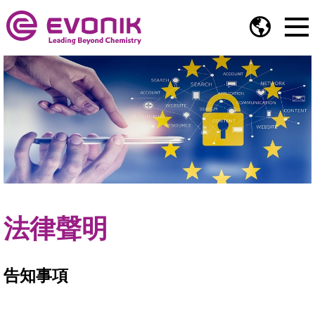
法律聲明
告知事項