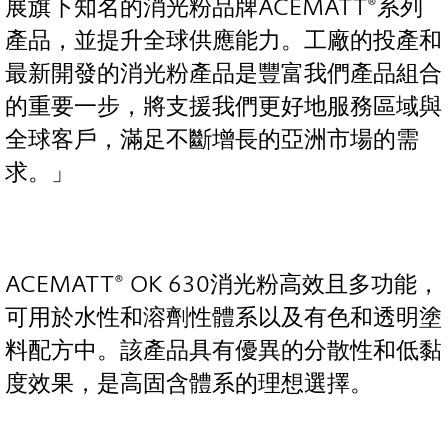
展旗下知名的消光粉品牌ACEMATT®系列
產品，並提升全球供應能力。工廠的投產和
最新開發的消光粉產品是豐富我們產品組合
的重要一步，將支援我們更好地服務區域與
全球客戶，滿足不斷增長的亞洲市場的需
求。」
ACEMATT® OK 630消光粉高效且多功能，
可用於水性和溶劑性體系以及有色和透明塗
料配方中。該產品具有優異的分散性和低黏
度效果，是高固含體系的理想選擇。