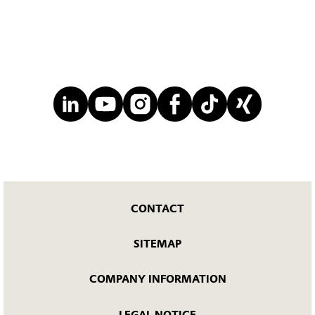
CONTACT
SITEMAP
COMPANY INFORMATION
LEGAL NOTICE